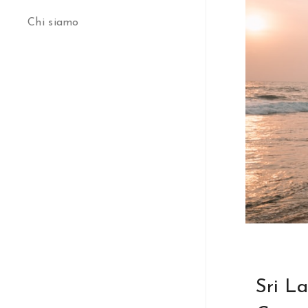
Chi siamo
Sri La