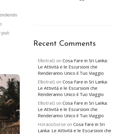
 rendendo
o
r
può
Recent Comments
ElliotraG
on
Cosa Fare in Sri Lanka:
Le Attività e le Escursioni che
Renderanno Unico il Tuo Viaggio
ElliotraG
on
Cosa Fare in Sri Lanka:
Le Attività e le Escursioni che
Renderanno Unico il Tuo Viaggio
ElliotraG
on
Cosa Fare in Sri Lanka:
Le Attività e le Escursioni che
Renderanno Unico il Tuo Viaggio
HoracioSorse
on
Cosa Fare in Sri
Lanka: Le Attività e le Escursioni che