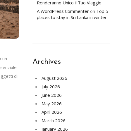
Renderanno Unico il Tuo Viaggio
A WordPress Commenter
on
Top 5
places to stay in Sri Lanka in winter
o un
Archives
ssenziale
ggetti di
August 2026
July 2026
June 2026
May 2026
April 2026
March 2026
January 2026