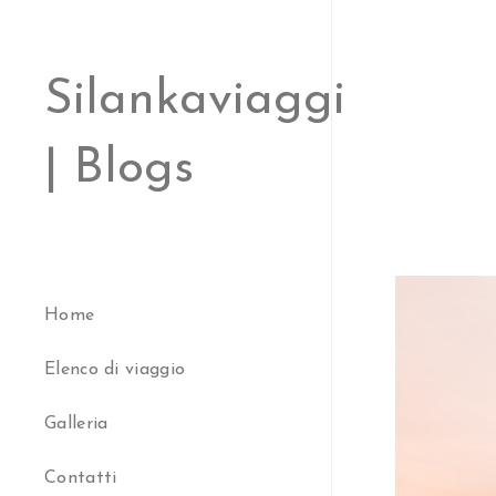
Silankaviaggi
| Blogs
Home
Elenco di viaggio
Galleria
Contatti