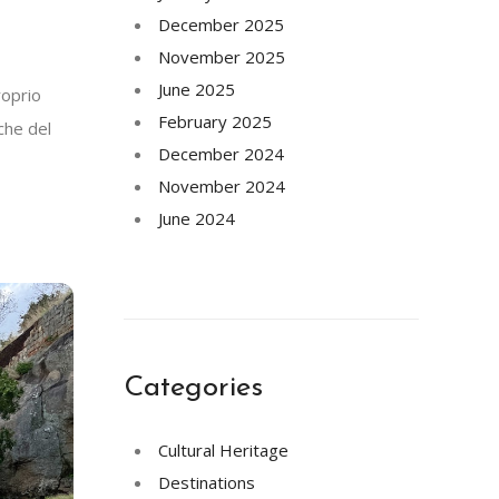
December 2025
November 2025
June 2025
roprio
February 2025
che del
December 2024
November 2024
June 2024
Categories
Cultural Heritage
Destinations