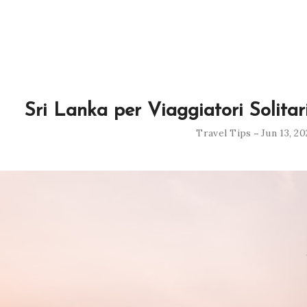
Sri Lanka per Viaggiatori Solitari
Travel Tips
Jun 13, 2