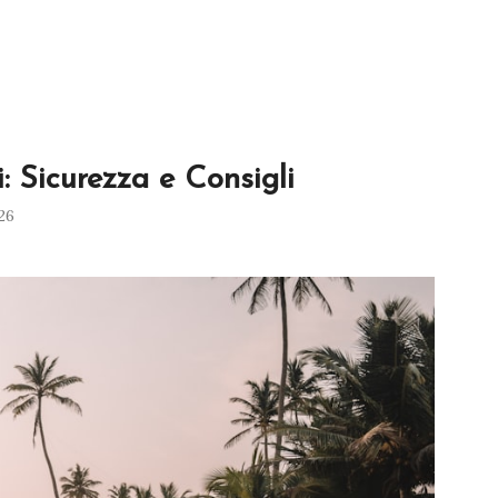
: Sicurezza e Consigli
026