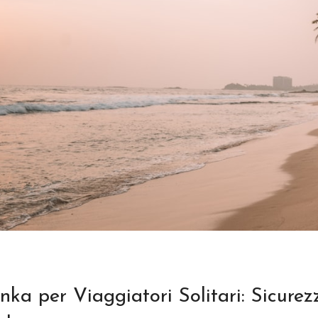
nka per Viaggiatori Solitari: Sicurez