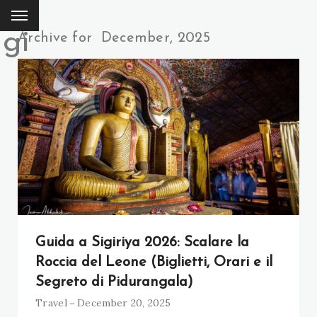
ggi
Archive for
December, 2025
Guida a Sigiriya 2026: Scalare la
Roccia del Leone (Biglietti, Orari e il
Segreto di Pidurangala)
Travel
December 20, 2025