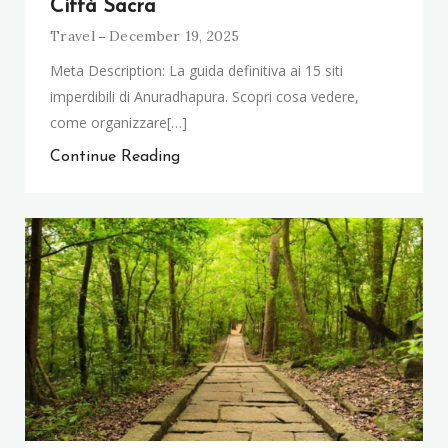
Città Sacra
Travel
December 19, 2025
Meta Description: La guida definitiva ai 15 siti
imperdibili di Anuradhapura. Scopri cosa vedere,
come organizzare[…]
Continue Reading