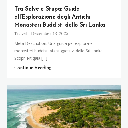
Tra Selve e Stupa: Guida
all’Esplorazione degli Antichi
Monasteri Buddisti dello Sri Lanka
Travel
December 18, 2025
Meta Description: Una guida per esplorare i
monasteri buddisti più suggestivi dello Sri Lanka.
Scopri Ritigala,[…]
Continue Reading