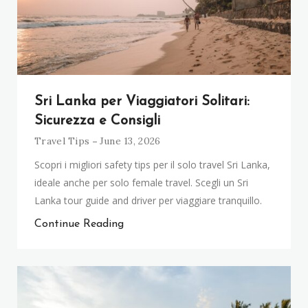
Sri Lanka per Viaggiatori Solitari:
Sicurezza e Consigli
Travel Tips
June 13, 2026
Scopri i migliori safety tips per il solo travel Sri Lanka,
ideale anche per solo female travel. Scegli un Sri
Lanka tour guide and driver per viaggiare tranquillo.
Continue Reading