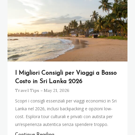
I Migliori Consigli per Viaggi a Basso
Costo in Sri Lanka 2026
Travel Tips
May 21, 2026
Scopri i consigli essenziali per viaggi economici in Sri
Lanka nel 2026, inclusi backpacking e opzioni low-
cost. Esplora tour culturali e privati con autista per
un’esperienza autentica senza spendere troppo.
Continue Reading