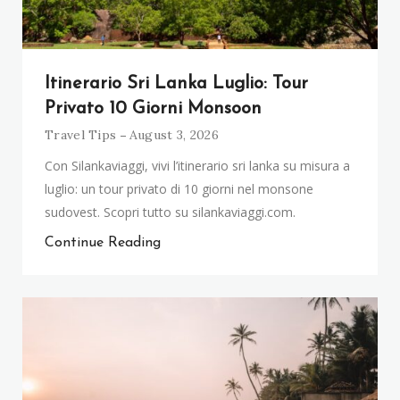
Itinerario Sri Lanka Luglio: Tour
Privato 10 Giorni Monsoon
Travel Tips
August 3, 2026
Con Silankaviaggi, vivi l’itinerario sri lanka su misura a
luglio: un tour privato di 10 giorni nel monsone
sudovest. Scopri tutto su silankaviaggi.com.
Continue Reading