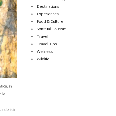
Destinations
Experiences
Food & Culture
Spiritual Tourism
Travel
Travel Tips
Wellness
Wildlife
tica, in
 la
ssibilità