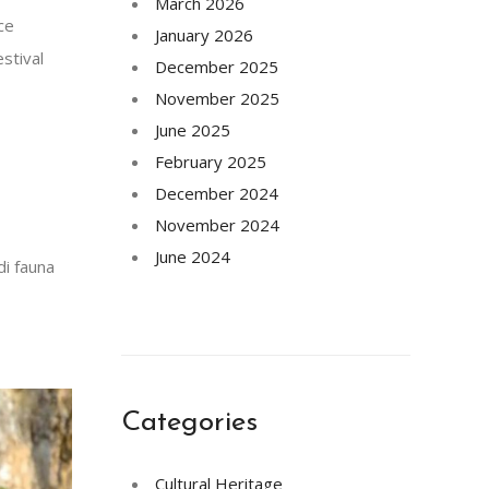
March 2026
sce
January 2026
estival
December 2025
November 2025
June 2025
February 2025
December 2024
November 2024
June 2024
di fauna
Categories
Cultural Heritage