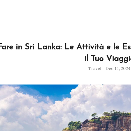
are in Sri Lanka: Le Attività e le 
il Tuo Viaggi
Travel
Dec 14, 2024