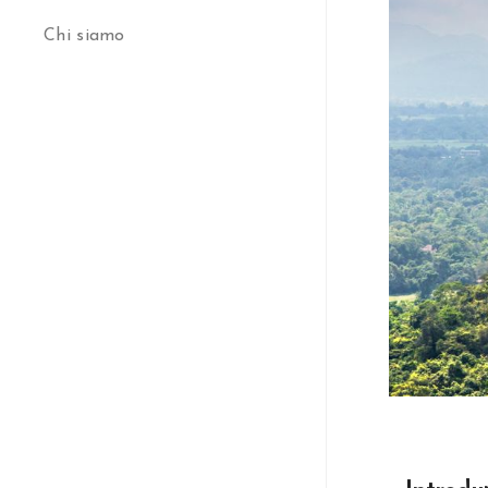
Chi siamo