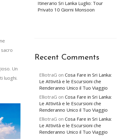
Itinerario Sri Lanka Luglio: Tour
Privato 10 Giorni Monsoon
ine
o sacro
Recent Comments
gioso. Un
ElliotraG
on
Cosa Fare in Sri Lanka:
i luoghi.
Le Attività e le Escursioni che
Renderanno Unico il Tuo Viaggio
ElliotraG
on
Cosa Fare in Sri Lanka:
Le Attività e le Escursioni che
Renderanno Unico il Tuo Viaggio
ElliotraG
on
Cosa Fare in Sri Lanka:
Le Attività e le Escursioni che
Renderanno Unico il Tuo Viaggio