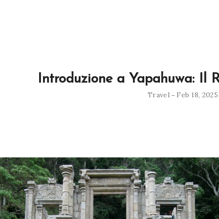
Introduzione a Yapahuwa: Il 
Travel
Feb 18, 2025