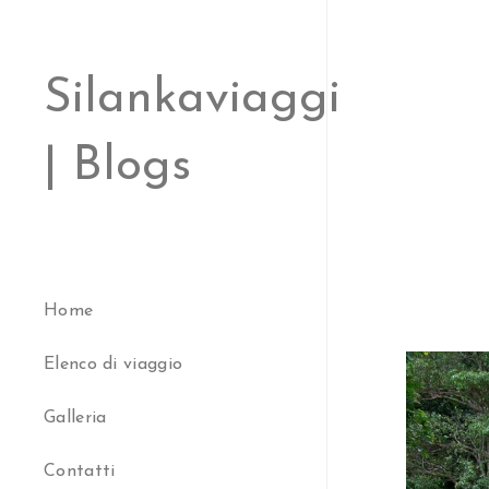
Silankaviaggi
| Blogs
Home
Elenco di viaggio
Galleria
Contatti