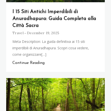
I 15 Siti Antichi Imperdibili di
Anuradhapura: Guida Completa alla
Città Sacra
Travel
December 19, 2025
Meta Description: La guida definitiva ai 15 siti
imperdibili di Anuradhapura. Scopri cosa vedere,
come organizzare[…]
Continue Reading