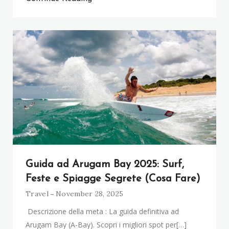
Guida ad Arugam Bay 2025: Surf,
Feste e Spiagge Segrete (Cosa Fare)
Travel
November 28, 2025
Descrizione della meta : La guida definitiva ad
Arugam Bay (A-Bay). Scopri i migliori spot per[…]