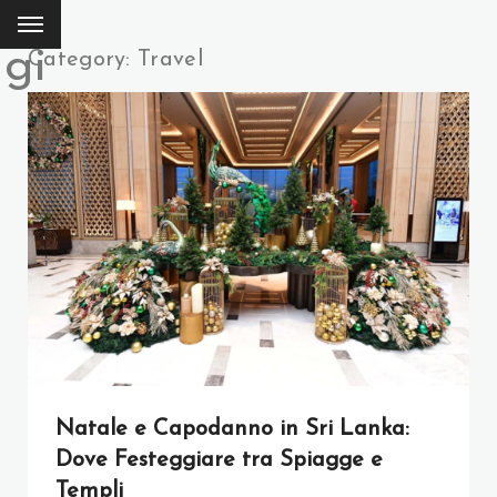
ggi
Category: Travel
Natale e Capodanno in Sri Lanka:
Dove Festeggiare tra Spiagge e
Templi