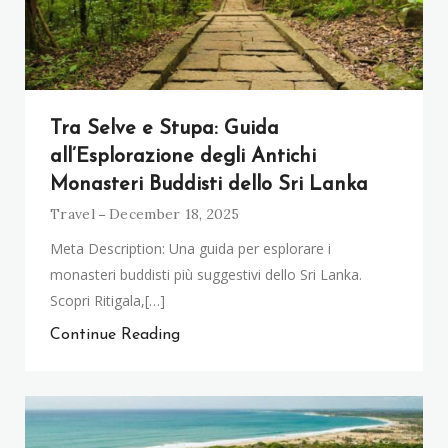
Tra Selve e Stupa: Guida
all’Esplorazione degli Antichi
Monasteri Buddisti dello Sri Lanka
Travel
December 18, 2025
Meta Description: Una guida per esplorare i
monasteri buddisti più suggestivi dello Sri Lanka.
Scopri Ritigala,[…]
Continue Reading