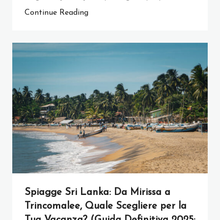
Continue Reading
Spiagge Sri Lanka: Da Mirissa a
Trincomalee, Quale Scegliere per la
Tua Vacanza? (Guida Definitiva 2025: