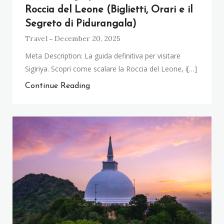
Roccia del Leone (Biglietti, Orari e il
Segreto di Pidurangala)
Travel
December 20, 2025
Meta Description: La guida definitiva per visitare
Sigiriya. Scopri come scalare la Roccia del Leone, i[…]
Continue Reading