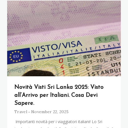
Novità Visti Sri Lanka 2025: Visto
all’Arrivo per Italiani. Cosa Devi
Sapere.
Travel
November 22, 2025
Importanti novità per i viaggiatori italiani! Lo Sri