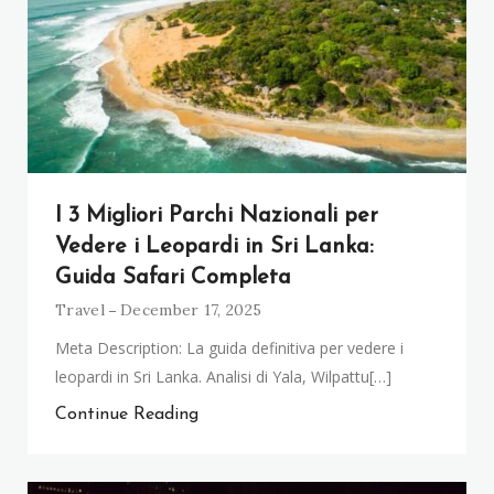
I 3 Migliori Parchi Nazionali per
Vedere i Leopardi in Sri Lanka:
Guida Safari Completa
Travel
December 17, 2025
Meta Description: La guida definitiva per vedere i
leopardi in Sri Lanka. Analisi di Yala, Wilpattu[…]
Continue Reading