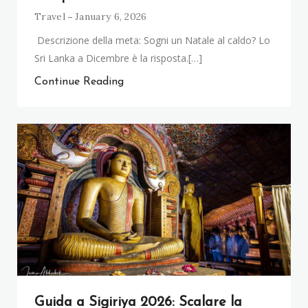
Travel
January 6, 2026
Descrizione della meta: Sogni un Natale al caldo? Lo
Sri Lanka a Dicembre è la risposta.[…]
Continue Reading
Guida a Sigiriya 2026: Scalare la