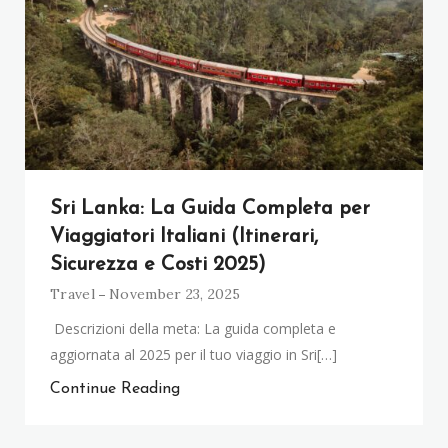
Sri Lanka: La Guida Completa per
Viaggiatori Italiani (Itinerari,
Sicurezza e Costi 2025)
Travel
November 23, 2025
Descrizioni della meta: La guida completa e
aggiornata al 2025 per il tuo viaggio in Sri[…]
Continue Reading